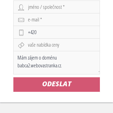
ODESLAT