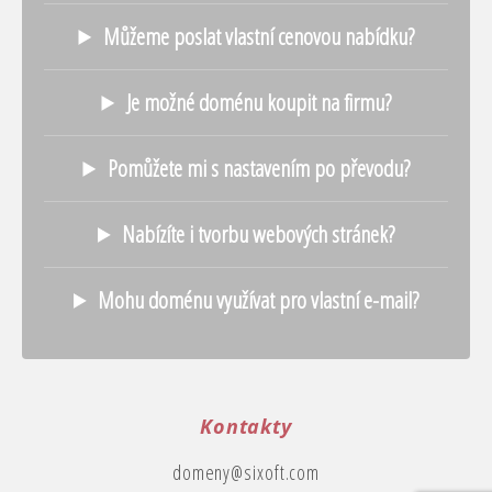
Můžeme poslat vlastní cenovou nabídku?
Je možné doménu koupit na firmu?
Pomůžete mi s nastavením po převodu?
Nabízíte i tvorbu webových stránek?
Mohu doménu využívat pro vlastní e-mail?
Kontakty
domeny@sixoft.com